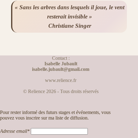
« Sans les arbres dans lesquels il joue, le vent
resterait invisible »
Christiane Singer
Contact :
Isabelle Jubault
isabelle.jubault@gmail.com
www.relience.fr
© Relience 2026 - Tous droits réservés
Pour rester informé des futurs stages et événements, vous
pouvez vous inscrire sur ma liste de diffusion.
Adresse email*