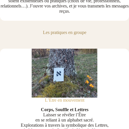
soient existentielles ou pratiques (choix de vie, professionnels,
relationnels…). J’ouvre vos archives, et je vous transmets les messages
reçus.
Les pratiques en groupe
L’Être en mouvement
Corps, Souffle et Lettres
Laisser se révéler l’Être
en se reliant à un alphabet sacré.
Explorations à travers la symbolique des Lettres,