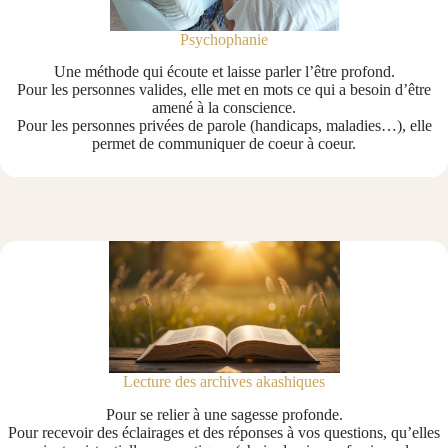
Psychophanie
Une méthode qui écoute et laisse parler l’être profond.
Pour les personnes valides, elle met en mots ce qui a besoin d’être
amené à la conscience.
Pour les personnes privées de parole (handicaps, maladies…), elle
permet de communiquer de coeur à coeur.
Lecture des archives akashiques
Pour se relier à une sagesse profonde.
Pour recevoir des éclairages et des réponses à vos questions, qu’elles