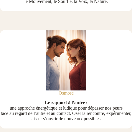
le Mouvement, le Souffle, la Voix, la Nature.
Osmose
Le rapport à l’autre :
une approche énergétique et ludique pour dépasser nos peurs
face au regard de l’autre et au contact. Oser la rencontre, expérimenter,
laisser s’ouvrir de nouveaux possibles.