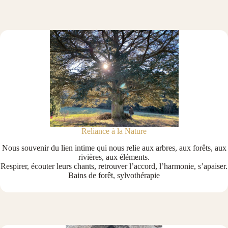
Reliance à la Nature
Nous souvenir du lien intime qui nous relie aux arbres, aux forêts, aux
rivières, aux éléments.
Respirer, écouter leurs chants, retrouver l’accord, l’harmonie, s’apaiser.
Bains de forêt, sylvothérapie