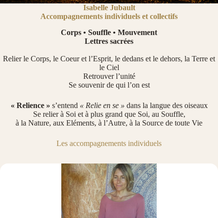
Isabelle Jubault
Accompagnements individuels et collectifs
Corps •
Souffle • Mouvement
Lettres sacrées
Relier le Corps, le Coeur et l’Esprit, le dedans et le dehors, la Terre et
le Ciel
Retrouver l’unité
Se souvenir de qui l’on est
« Relience »
s’entend
« Relie en se »
dans la langue des oiseaux
Se relier à Soi et à plus grand que Soi, au Souffle,
à la Nature, aux Eléments, à l’Autre, à la Source de toute Vie
Les accompagnements individuels