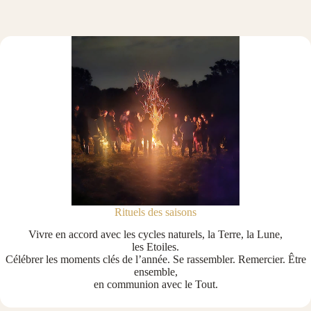
Rituels des saisons
Vivre en accord avec les cycles naturels, la Terre, la Lune,
les Etoiles.
Célébrer les moments clés de l’année. Se rassembler. Remercier. Être
ensemble,
en communion avec le Tout.