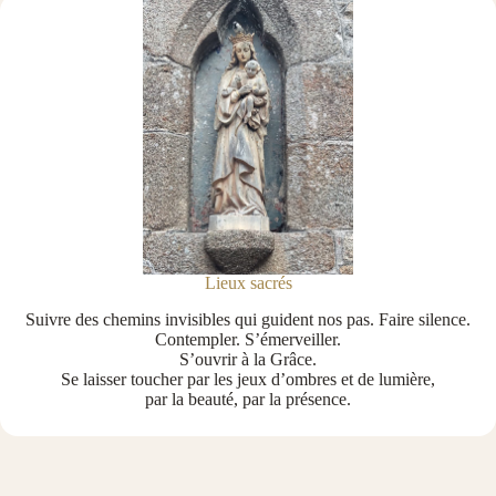
Lieux sacrés
Suivre des chemins invisibles qui guident nos pas. Faire silence.
Contempler. S’émerveiller.
S’ouvrir à la Grâce.
Se laisser toucher par les jeux d’ombres et de lumière,
par la beauté, par la présence.