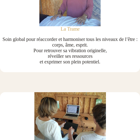
La Trame
Soin global pour réaccorder et harmoniser tous les niveaux de l’être :
corps, âme, esprit.
Pour retrouver sa vibration originelle,
réveiller ses ressources
et exprimer son plein potentiel.